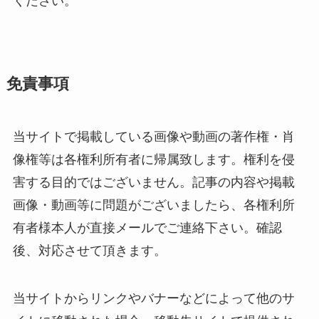
ください。
免責事項
当サイトで掲載している画像や動画の著作権・肖
像権等は各権利所有者に帰属致します。権利を侵
害する目的ではございません。記事の内容や掲載
画像・動画等に問題がございましたら、各権利所
有者様本人が直接メールでご連絡下さい。確認
後、対応させて頂きます。
当サイトからリンクやバナーなどによって他のサ