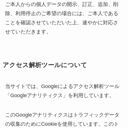
ご本人からの個人データの開示、訂正、追加、削
除、利用停止のご希望の場合には、ご本人である
ことを確認させていただいた上、速やかに対応さ
せていただきます。
アクセス解析ツールについて
当サイトでは、Googleによるアクセス解析ツール
「Googleアナリティクス」を利用しています。
このGoogleアナリティクスはトラフィックデータ
の収集のためにCookieを使用しています。このト