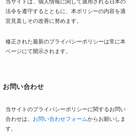
当サイトは、個人情報に関して適用される日本の
法令を遵守するとともに、本ポリシーの内容を適
宜見直しその改善に努めます。
修正された最新のプライバシーポリシーは常に本
ページにて開示されます。
お問い合わせ
当サイトのプライバシーポリシーに関するお問い
合わせは、
お問い合わせフォーム
からお願いしま
す。