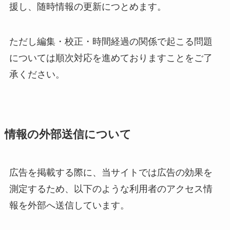
援し、随時情報の更新につとめます。
ただし編集・校正・時間経過の関係で起こる問題
については順次対応を進めておりますことをご了
承ください。
情報の外部送信について
広告を掲載する際に、当サイトでは広告の効果を
測定するため、以下のような利用者のアクセス情
報を外部へ送信しています。