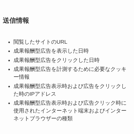
送信情報
閲覧したサイトのURL
成果報酬型広告を表示した日時
成果報酬型広告をクリックした日時
成果報酬型広告を計測するために必要なクッキ
ー情報
成果報酬型広告表示時および広告をクリックし
た時のIPアドレス
成果報酬型広告表示時および広告クリック時に
使用されたインターネット端末およびインター
ネットブラウザーの種類