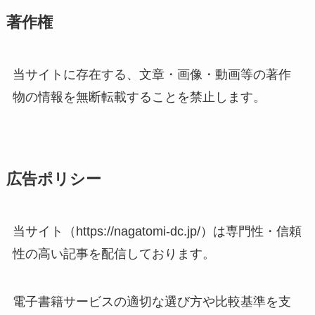
著作権
当サイトに存在する、文章・画像・動画等の著作
物の情報を無断転載することを禁止します。
広告ポリシー
当サイト（https://nagatomi-dc.jp/）は専門性・信頼
性の高い記事を配信しております。
電子書籍サービスの適切な選び方や比較基準を支