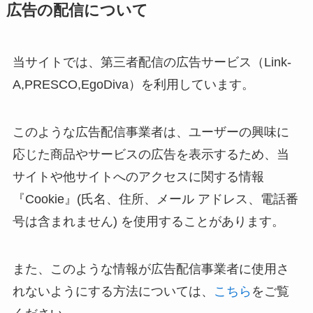
広告の配信について
当サイトでは、第三者配信の広告サービス（Link-
A,PRESCO,
EgoDiva
）を利用しています。
このような広告配信事業者は、ユーザーの興味に
応じた商品やサービスの広告を表示するため、当
サイトや他サイトへのアクセスに関する情報
『Cookie』(氏名、住所、メール アドレス、電話番
号は含まれません) を使用することがあります。
また、このような情報が広告配信事業者に使用さ
れないようにする方法については、
こちら
をご覧