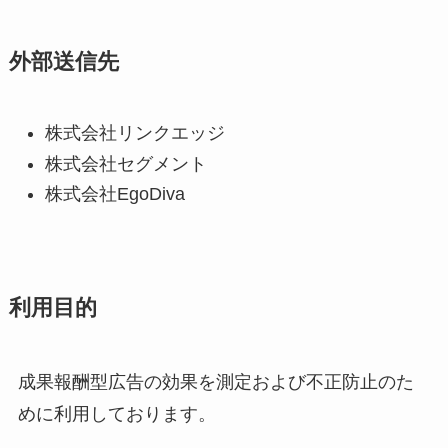
外部送信先
株式会社リンクエッジ
株式会社セグメント
株式会社EgoDiva
利用目的
成果報酬型広告の効果を測定および不正防止のた
めに利用しております。