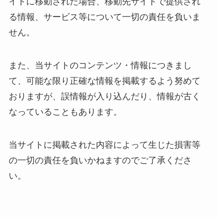
イトに移動された場合、移動先サイトで提供され
る情報、サービス等について一切の責任を負いま
せん。
また、当サイトのコンテンツ・情報につきまし
て、可能な限り正確な情報を掲載するよう努めて
おりますが、誤情報が入り込んだり、情報が古く
なっていることもあります。
当サイトに掲載された内容によって生じた損害等
の一切の責任を負いかねますのでご了承くださ
い。