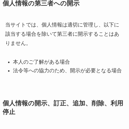
個人情報の第三者への開示
当サイトでは、個人情報は適切に管理し、以下に
該当する場合を除いて第三者に開示することはあ
りません。
本人のご了解がある場合
法令等への協力のため、開示が必要となる場合
個人情報の開示、訂正、追加、削除、利用
停止