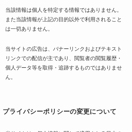
当該情報は個人を特定する情報ではありません。
また当該情報が上記の目的以外で利用されること
は一切ありません。
当サイトの広告は、バナーリンクおよびテキスト
リンクでの配信が主であり、閲覧者の閲覧履歴・
個人データ等を取得・追跡するものではありませ
ん。
プライバシーポリシーの変更について