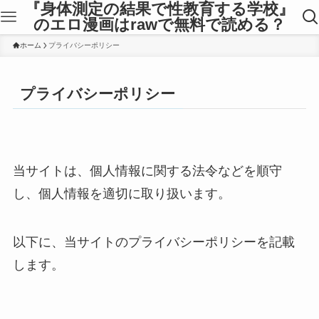
『身体測定の結果で性教育する学校』
のエロ漫画はrawで無料で読める？
ホーム
プライバシーポリシー
プライバシーポリシー
当サイトは、個人情報に関する法令などを順守
し、個人情報を適切に取り扱います。
以下に、当サイトのプライバシーポリシーを記載
します。