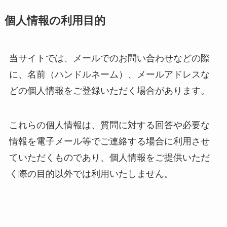
個人情報の利用目的
当サイトでは、メールでのお問い合わせなどの際
に、名前（ハンドルネーム）、メールアドレスな
どの個人情報をご登録いただく場合があります。
これらの個人情報は、質問に対する回答や必要な
情報を電子メール等でご連絡する場合に利用させ
ていただくものであり、個人情報をご提供いただ
く際の目的以外では利用いたしません。