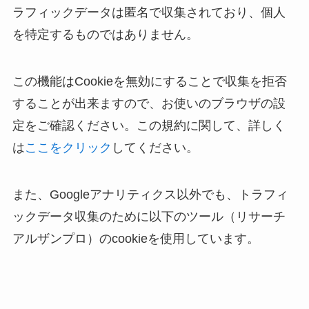
ラフィックデータは匿名で収集されており、個人
を特定するものではありません。
この機能はCookieを無効にすることで収集を拒否
することが出来ますので、お使いのブラウザの設
定をご確認ください。この規約に関して、詳しく
は
ここをクリック
してください。
また、Googleアナリティクス以外でも、トラフィ
ックデータ収集のために以下のツール（リサーチ
アルザンプロ）のcookieを使用しています。